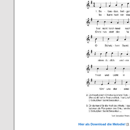
Hier als Download die Melodie!
[1