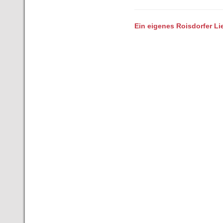
Ein eigenes Roisdorfer Li