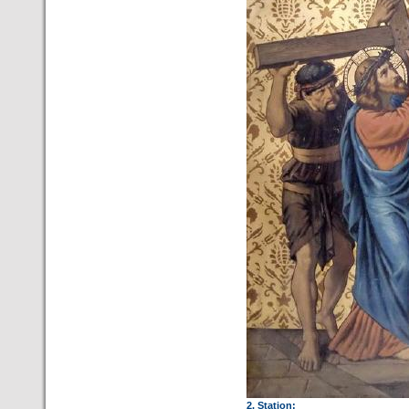
2. Station: