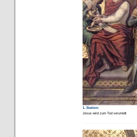
1. Station:
Jesus wird zum Tod verurteilt