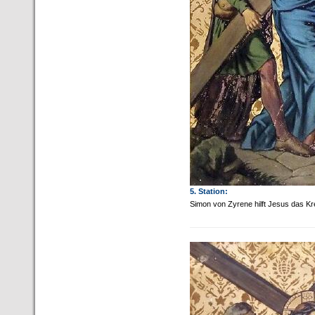
5. Station:
Simon von Zyrene hilft Jesus das Kr