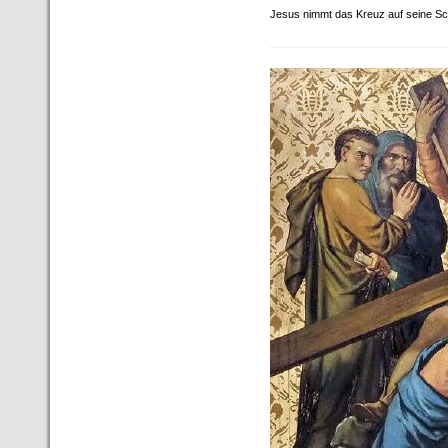
Jesus nimmt das Kreuz auf seine Sc