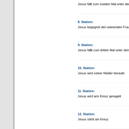
Jesus fällt zum zweiten Mal unter d
8. Station:
Jesus begegnet den weinenden Fra
9. Station:
Jesus fälllt zum dritten Mal unter d
10. Station:
Jesus wird seiner Kleider beraubt
11. Station:
Jesus wird ans Kreuz genagelt
12. Station:
Jesus stirbt am Kreuz