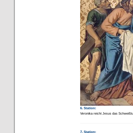
6. Station:
Veronika reicht Jesus das Schweißt
7. Station: