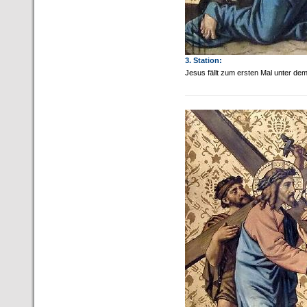
3. Station:
Jesus fällt zum ersten Mal unter de