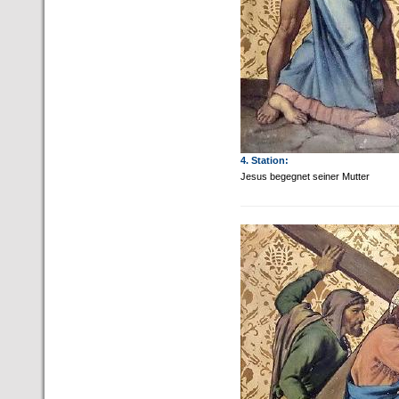
4. Station:
Jesus begegnet seiner Mutter